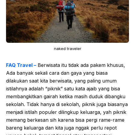
naked traveler
FAQ Travel –
Berwisata itu tidak ada pakem khusus,
Ada banyak sekali cara dan gaya yang biasa
dilakukan saat kita berwisata, yang paling umum
istilahnya adalah “piknik” satu kata ajaib yang bisa
membangkitkan gairah ketika masih duduk dibangku
sekolah. Tidak hanya di sekolah, piknik juga biasanya
menjadi istilah populer dilingkup keluarga, yah piknik
memang berkesan sih karena bisa pergi rame-rame
bareng keluarga dan kita juga nggak perlu repot