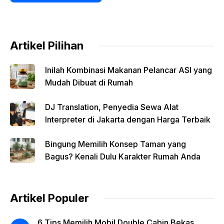
Artikel Pilihan
Inilah Kombinasi Makanan Pelancar ASI yang
Mudah Dibuat di Rumah
DJ Translation, Penyedia Sewa Alat
Interpreter di Jakarta dengan Harga Terbaik
Bingung Memilih Konsep Taman yang
Bagus? Kenali Dulu Karakter Rumah Anda
Artikel Populer
6 Tips Memilih Mobil Double Cabin Bekas