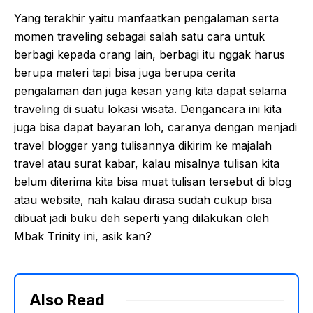
Yang terakhir yaitu manfaatkan pengalaman serta
momen traveling sebagai salah satu cara untuk
berbagi kepada orang lain, berbagi itu nggak harus
berupa materi tapi bisa juga berupa cerita
pengalaman dan juga kesan yang kita dapat selama
traveling di suatu lokasi wisata. Dengancara ini kita
juga bisa dapat bayaran loh, caranya dengan menjadi
travel blogger yang tulisannya dikirim ke majalah
travel atau surat kabar, kalau misalnya tulisan kita
belum diterima kita bisa muat tulisan tersebut di blog
atau website, nah kalau dirasa sudah cukup bisa
dibuat jadi buku deh seperti yang dilakukan oleh
Mbak Trinity ini, asik kan?
Also Read