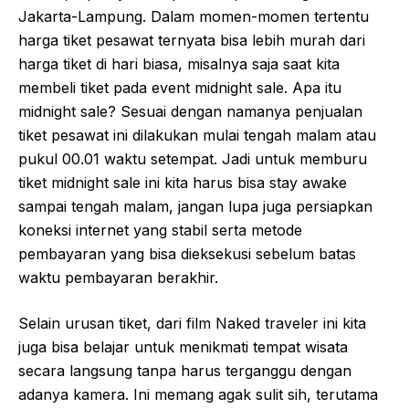
Jakarta-Lampung. Dalam momen-momen tertentu
harga tiket pesawat ternyata bisa lebih murah dari
harga tiket di hari biasa, misalnya saja saat kita
membeli tiket pada event midnight sale. Apa itu
midnight sale? Sesuai dengan namanya penjualan
tiket pesawat ini dilakukan mulai tengah malam atau
pukul 00.01 waktu setempat. Jadi untuk memburu
tiket midnight sale ini kita harus bisa stay awake
sampai tengah malam, jangan lupa juga persiapkan
koneksi internet yang stabil serta metode
pembayaran yang bisa dieksekusi sebelum batas
waktu pembayaran berakhir.
Selain urusan tiket, dari film Naked traveler ini kita
juga bisa belajar untuk menikmati tempat wisata
secara langsung tanpa harus terganggu dengan
adanya kamera. Ini memang agak sulit sih, terutama