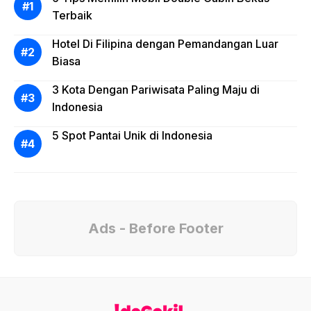
Terbaik
Hotel Di Filipina dengan Pemandangan Luar
Biasa
3 Kota Dengan Pariwisata Paling Maju di
Indonesia
5 Spot Pantai Unik di Indonesia
Ads - Before Footer