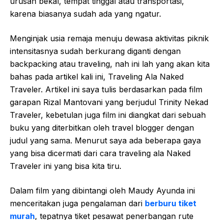
urusan bekal, tempat tinggal atau transportasi,
karena biasanya sudah ada yang ngatur.
Menginjak usia remaja menuju dewasa aktivitas piknik
intensitasnya sudah berkurang diganti dengan
backpacking atau traveling, nah ini lah yang akan kita
bahas pada artikel kali ini, Traveling Ala Naked
Traveler. Artikel ini saya tulis berdasarkan pada film
garapan Rizal Mantovani yang berjudul Trinity Nekad
Traveler, kebetulan juga film ini diangkat dari sebuah
buku yang diterbitkan oleh travel blogger dengan
judul yang sama. Menurut saya ada beberapa gaya
yang bisa dicermati dari cara traveling ala Naked
Traveler ini yang bisa kita tiru.
Dalam film yang dibintangi oleh Maudy Ayunda ini
menceritakan juga pengalaman dari
berburu tiket
murah
, tepatnya tiket pesawat penerbangan rute