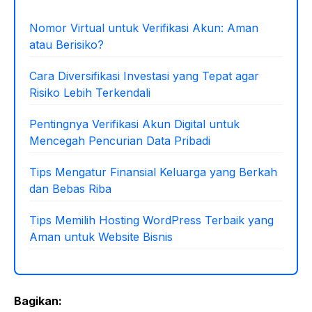
Nomor Virtual untuk Verifikasi Akun: Aman
atau Berisiko?
Cara Diversifikasi Investasi yang Tepat agar
Risiko Lebih Terkendali
Pentingnya Verifikasi Akun Digital untuk
Mencegah Pencurian Data Pribadi
Tips Mengatur Finansial Keluarga yang Berkah
dan Bebas Riba
Tips Memilih Hosting WordPress Terbaik yang
Aman untuk Website Bisnis
Bagikan: