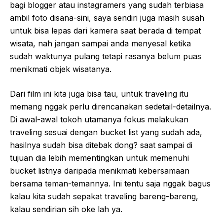
bagi blogger atau instagramers yang sudah terbiasa
ambil foto disana-sini, saya sendiri juga masih susah
untuk bisa lepas dari kamera saat berada di tempat
wisata, nah jangan sampai anda menyesal ketika
sudah waktunya pulang tetapi rasanya belum puas
menikmati objek wisatanya.
Dari film ini kita juga bisa tau, untuk traveling itu
memang nggak perlu direncanakan sedetail-detailnya.
Di awal-awal tokoh utamanya fokus melakukan
traveling sesuai dengan bucket list yang sudah ada,
hasilnya sudah bisa ditebak dong? saat sampai di
tujuan dia lebih mementingkan untuk memenuhi
bucket listnya daripada menikmati kebersamaan
bersama teman-temannya. Ini tentu saja nggak bagus
kalau kita sudah sepakat traveling bareng-bareng,
kalau sendirian sih oke lah ya.