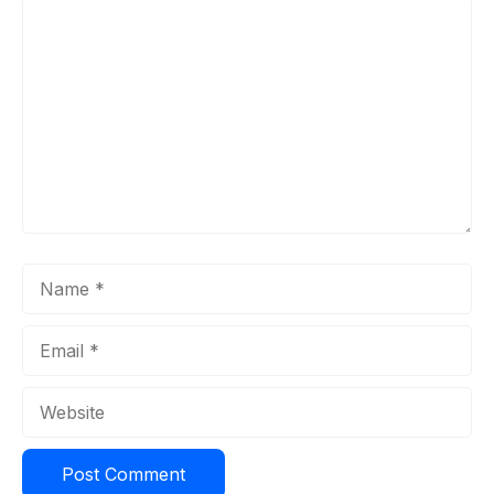
Comment
Name
Email
Website