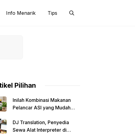
Info Menarik
Tips
tikel Pilihan
Inilah Kombinasi Makanan
Pelancar ASI yang Mudah
Dibuat di Rumah
DJ Translation, Penyedia
Sewa Alat Interpreter di