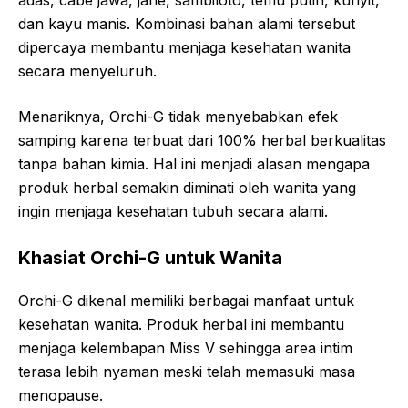
adas, cabe jawa, jahe, sambiloto, temu putih, kunyit,
dan kayu manis. Kombinasi bahan alami tersebut
dipercaya membantu menjaga kesehatan wanita
secara menyeluruh.
Menariknya, Orchi-G tidak menyebabkan efek
samping karena terbuat dari 100% herbal berkualitas
tanpa bahan kimia. Hal ini menjadi alasan mengapa
produk herbal semakin diminati oleh wanita yang
ingin menjaga kesehatan tubuh secara alami.
Khasiat Orchi-G untuk Wanita
Orchi-G dikenal memiliki berbagai manfaat untuk
kesehatan wanita. Produk herbal ini membantu
menjaga kelembapan Miss V sehingga area intim
terasa lebih nyaman meski telah memasuki masa
menopause.