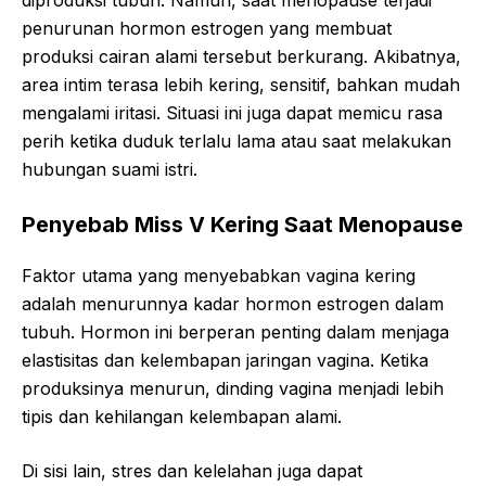
diproduksi tubuh. Namun, saat menopause terjadi
penurunan hormon estrogen yang membuat
produksi cairan alami tersebut berkurang. Akibatnya,
area intim terasa lebih kering, sensitif, bahkan mudah
mengalami iritasi. Situasi ini juga dapat memicu rasa
perih ketika duduk terlalu lama atau saat melakukan
hubungan suami istri.
Penyebab Miss V Kering Saat Menopause
Faktor utama yang menyebabkan vagina kering
adalah menurunnya kadar hormon estrogen dalam
tubuh. Hormon ini berperan penting dalam menjaga
elastisitas dan kelembapan jaringan vagina. Ketika
produksinya menurun, dinding vagina menjadi lebih
tipis dan kehilangan kelembapan alami.
Di sisi lain, stres dan kelelahan juga dapat