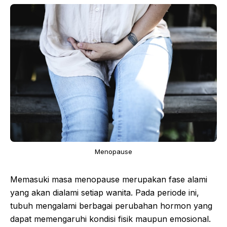
Menopause
Memasuki masa menopause merupakan fase alami
yang akan dialami setiap wanita. Pada periode ini,
tubuh mengalami berbagai perubahan hormon yang
dapat memengaruhi kondisi fisik maupun emosional.