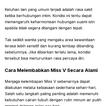
Keluhan lain yang umum terjadi adalah rasa sakit
ketika berhubungan intim. Kondisi ini tentu dapat
memengaruhi keharmonisan hubungan suami istri
apabila tidak segera ditangani dengan tepat.
Tak sedikit wanita yang mengaku area kewanitaan
terasa lebih sensitif dan kurang lembap dibanding
sebelumnya. Jika dibiarkan terlalu lama, kondisi
tersebut bisa menurunkan rasa percaya diri.
Cara Melembabkan Miss V Secara Alami
Menjaga kelembapan Miss V sebenarnya dapat
dilakukan melalui kebiasaan sederhana sehari-hari.
Salah satu langkah paling penting adalah memenuhi
kebutuhan cairan tubuh dengan rutin minum air putih