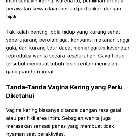
intim semakin kering. Karena itu, pemilihan produk
perawatan kewanitaan perlu diperhatikan dengan
bijak.
Tak kalah penting, pola hidup yang kurang sehat
seperti jarang berolahraga, konsumsi makanan tinggi
gula, dan kurang tidur dapat memengaruhi kesehatan
reproduksi wanita secara keseluruhan. Gaya hidup
tersebut membuat tubuh lebih rentan mengalami
gangguan hormonal.
Tanda-Tanda Vagina Kering yang Perlu
Diketahui
Vagina kering biasanya ditandai dengan rasa gatal
atau perih di area intim. Sebagian wanita juga
merasakan sensasi panas yang membuat tidak
nyaman saat beraktivitas.