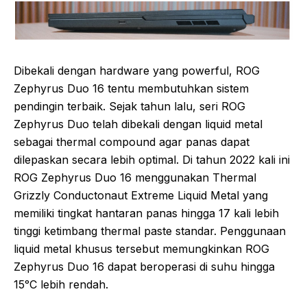
Dibekali dengan hardware yang powerful, ROG
Zephyrus Duo 16 tentu membutuhkan sistem
pendingin terbaik. Sejak tahun lalu, seri ROG
Zephyrus Duo telah dibekali dengan liquid metal
sebagai thermal compound agar panas dapat
dilepaskan secara lebih optimal. Di tahun 2022 kali ini
ROG Zephyrus Duo 16 menggunakan Thermal
Grizzly Conductonaut Extreme Liquid Metal yang
memiliki tingkat hantaran panas hingga 17 kali lebih
tinggi ketimbang thermal paste standar. Penggunaan
liquid metal khusus tersebut memungkinkan ROG
Zephyrus Duo 16 dapat beroperasi di suhu hingga
15ᵒC lebih rendah.