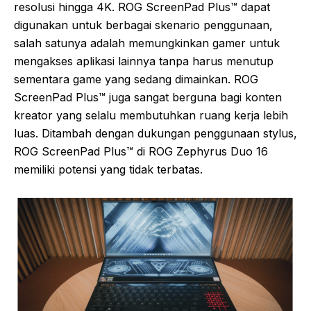
resolusi hingga 4K. ROG ScreenPad Plus™ dapat
digunakan untuk berbagai skenario penggunaan,
salah satunya adalah memungkinkan gamer untuk
mengakses aplikasi lainnya tanpa harus menutup
sementara game yang sedang dimainkan. ROG
ScreenPad Plus™ juga sangat berguna bagi konten
kreator yang selalu membutuhkan ruang kerja lebih
luas. Ditambah dengan dukungan penggunaan stylus,
ROG ScreenPad Plus™ di ROG Zephyrus Duo 16
memiliki potensi yang tidak terbatas.