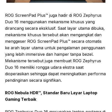
ROG ScreenPad Plus™ juga hadir di ROG Zephyrus
Duo 16 menggunakan mekanisme khusus yang
dirancang secara eksklusif. Saat layar utama dibuka,
mekanisme khusus tersebut akan mengangkat dan
menggeser ROG ScreenPad Plus™ secara otomatis
ke arah layar utama untuk pengalaman penggunaan
yang lebih immersive dan hamper tanpa bezel.
Mekanisme tersebut juga membuat ROG Zephyrus
Duo 16 memiliki rongga udara ekstra saat
dioperasikan sehingga dapat meningkatkan performa
pendinginan secara signifikan.
ROG Nebula HDR™, Standar Baru Layar Laptop
Gaming Terbaik
ROG Zephyrus Duo 16 merupakan laptop pertama di