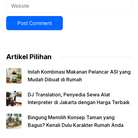
Website
Artikel Pilihan
Inilah Kombinasi Makanan Pelancar ASI yang
Mudah Dibuat di Rumah
DJ Translation, Penyedia Sewa Alat
Interpreter di Jakarta dengan Harga Terbaik
Bingung Memilih Konsep Taman yang
Bagus? Kenali Dulu Karakter Rumah Anda