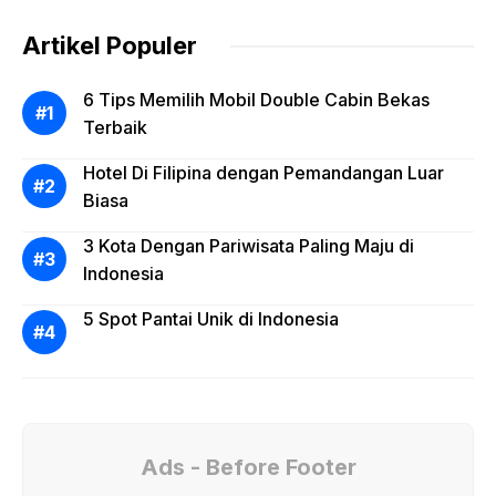
Artikel Populer
6 Tips Memilih Mobil Double Cabin Bekas
Terbaik
Hotel Di Filipina dengan Pemandangan Luar
Biasa
3 Kota Dengan Pariwisata Paling Maju di
Indonesia
5 Spot Pantai Unik di Indonesia
Ads - Before Footer