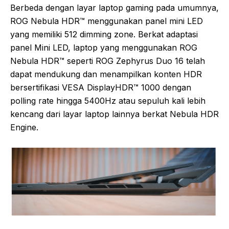
Berbeda dengan layar laptop gaming pada umumnya,
ROG Nebula HDR™ menggunakan panel mini LED
yang memiliki 512 dimming zone. Berkat adaptasi
panel Mini LED, laptop yang menggunakan ROG
Nebula HDR™ seperti ROG Zephyrus Duo 16 telah
dapat mendukung dan menampilkan konten HDR
bersertifikasi VESA DisplayHDR™ 1000 dengan
polling rate hingga 5400Hz atau sepuluh kali lebih
kencang dari layar laptop lainnya berkat Nebula HDR
Engine.