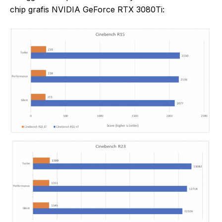
chip grafis NVIDIA GeForce RTX 3080Ti: