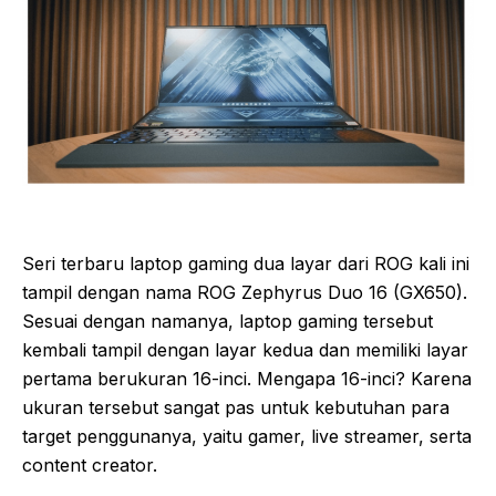
Seri terbaru laptop gaming dua layar dari ROG kali ini
tampil dengan nama ROG Zephyrus Duo 16 (GX650).
Sesuai dengan namanya, laptop gaming tersebut
kembali tampil dengan layar kedua dan memiliki layar
pertama berukuran 16-inci. Mengapa 16-inci? Karena
ukuran tersebut sangat pas untuk kebutuhan para
target penggunanya, yaitu gamer, live streamer, serta
content creator.