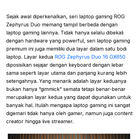
Sejak awal diperkenalkan, seri laptop gaming ROG
Zephyrus Duo memang tampil berbeda dengan
laptop gaming lainnya. Tidak hanya selalu dibekali
dengan hardware yang powerful, seri laptop gaming
premium ini juga memiliki dua layar dalam satu bodi
laptop. Layar kedua
ROG Zephyrus Duo 16 GX650
diposisikan sejajar dengan keyboard dengan lebar
sama seperti layar utama dan panjang kurang lebih
setengahnya. Yang menarik adalah layar keduanya
bukan hanya “gimmick” semata tetapi benar-benar
merupakan layar kedua yang dapat digunakan untuk
banyak hal. Itulah mengapa laptop gaming ini sangat
digemari tidak hanya oleh gamer, namun juga content
creator hingga live streamer.