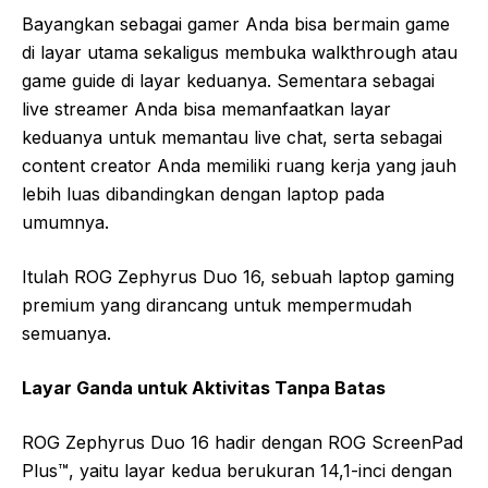
Bayangkan sebagai gamer Anda bisa bermain game
di layar utama sekaligus membuka walkthrough atau
game guide di layar keduanya. Sementara sebagai
live streamer Anda bisa memanfaatkan layar
keduanya untuk memantau live chat, serta sebagai
content creator Anda memiliki ruang kerja yang jauh
lebih luas dibandingkan dengan laptop pada
umumnya.
Itulah ROG Zephyrus Duo 16, sebuah laptop gaming
premium yang dirancang untuk mempermudah
semuanya.
Layar Ganda untuk Aktivitas Tanpa Batas
ROG Zephyrus Duo 16 hadir dengan ROG ScreenPad
Plus™, yaitu layar kedua berukuran 14,1-inci dengan