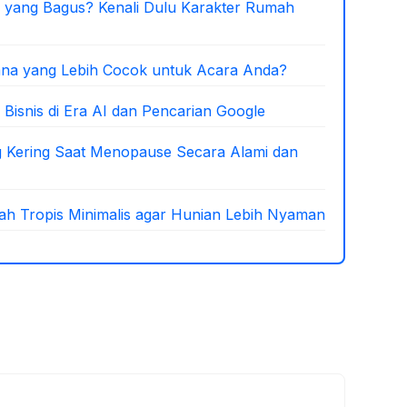
 yang Bagus? Kenali Dulu Karakter Rumah
ana yang Lebih Cocok untuk Acara Anda?
 Bisnis di Era AI dan Pencarian Google
 Kering Saat Menopause Secara Alami dan
 Tropis Minimalis agar Hunian Lebih Nyaman