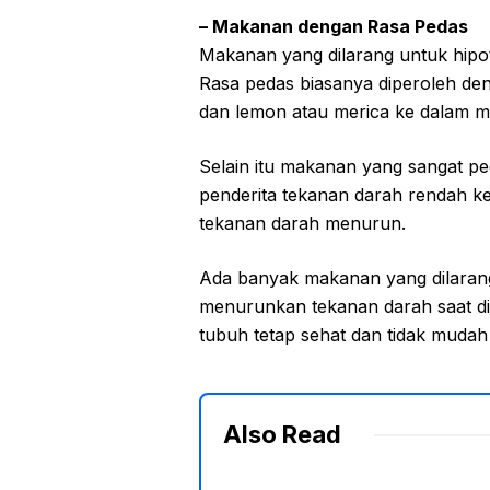
– Makanan dengan Rasa Pedas
Makanan yang dilarang untuk hipot
Rasa pedas biasanya diperoleh de
dan lemon atau merica ke dalam m
Selain itu makanan yang sangat 
penderita tekanan darah rendah k
tekanan darah menurun.
Ada banyak makanan yang dilarang
menurunkan tekanan darah saat d
tubuh tetap sehat dan tidak mudah
Also Read