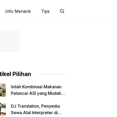
Info Menarik
Tips
tikel Pilihan
Inilah Kombinasi Makanan
Pelancar ASI yang Mudah
Dibuat di Rumah
DJ Translation, Penyedia
Sewa Alat Interpreter di