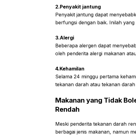
2.Penyakit jantung
Penyakit jantung dapat menyebabk
berfungsi dengan baik. Inilah ya
3.Alergi
Beberapa alergen dapat menyebabka
oleh penderita alergi makanan atau
4.Kehamilan
Selama 24 minggu pertama kehami
tekanan darah atau tekanan darah
Makanan yang Tidak Bole
Rendah
Meski penderita tekanan darah re
berbagai jenis makanan, namun mere