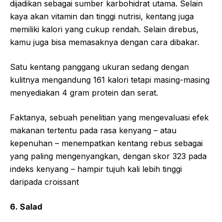
dijadikan sebagai sumber karbohidrat utama. Selain
kaya akan vitamin dan tinggi nutrisi, kentang juga
memiliki kalori yang cukup rendah. Selain direbus,
kamu juga bisa memasaknya dengan cara dibakar.
Satu kentang panggang ukuran sedang dengan
kulitnya mengandung 161 kalori tetapi masing-masing
menyediakan 4 gram protein dan serat.
Faktanya, sebuah penelitian yang mengevaluasi efek
makanan tertentu pada rasa kenyang – atau
kepenuhan – menempatkan kentang rebus sebagai
yang paling mengenyangkan, dengan skor 323 pada
indeks kenyang – hampir tujuh kali lebih tinggi
daripada croissant
6. Salad