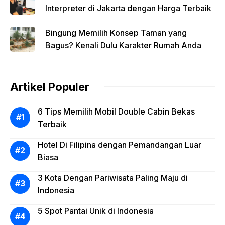
Interpreter di Jakarta dengan Harga Terbaik
Bingung Memilih Konsep Taman yang
Bagus? Kenali Dulu Karakter Rumah Anda
Artikel Populer
6 Tips Memilih Mobil Double Cabin Bekas
Terbaik
Hotel Di Filipina dengan Pemandangan Luar
Biasa
3 Kota Dengan Pariwisata Paling Maju di
Indonesia
5 Spot Pantai Unik di Indonesia