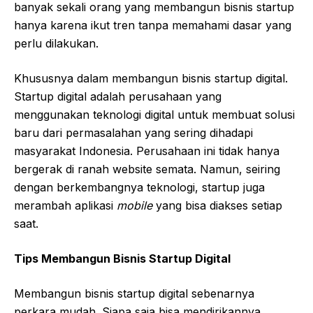
banyak sekali orang yang membangun bisnis startup
hanya karena ikut tren tanpa memahami dasar yang
perlu dilakukan.
Khususnya dalam membangun bisnis startup digital.
Startup digital adalah perusahaan yang
menggunakan teknologi digital untuk membuat solusi
baru dari permasalahan yang sering dihadapi
masyarakat Indonesia. Perusahaan ini tidak hanya
bergerak di ranah website semata. Namun, seiring
dengan berkembangnya teknologi, startup juga
merambah aplikasi
mobile
yang bisa diakses setiap
saat.
Tips Membangun Bisnis Startup Digital
Membangun bisnis startup digital sebenarnya
perkara mudah. Siapa saja bisa mendirikannya.