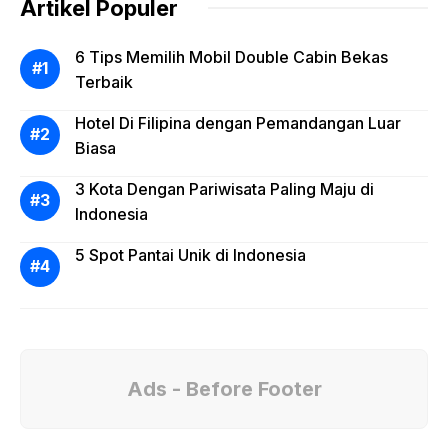
Artikel Populer
6 Tips Memilih Mobil Double Cabin Bekas
Terbaik
Hotel Di Filipina dengan Pemandangan Luar
Biasa
3 Kota Dengan Pariwisata Paling Maju di
Indonesia
5 Spot Pantai Unik di Indonesia
Ads - Before Footer