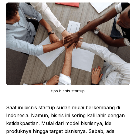
tips bisnis startup
Saat ini bisnis startup sudah mulai berkembang di
Indonesia. Namun, bisnis ini sering kali lahir dengan
ketidakpastian. Mulai dari model bisnisnya, ide
produknya hingga target bisnisnya. Sebab, ada