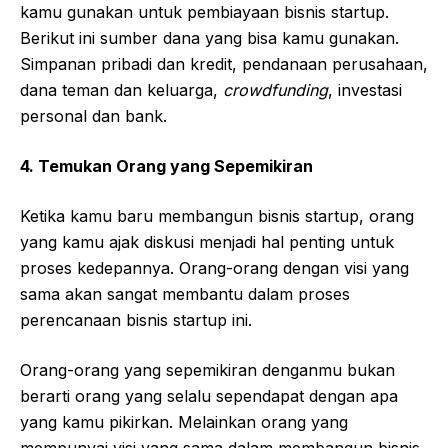
kamu gunakan untuk pembiayaan bisnis startup.
Berikut ini sumber dana yang bisa kamu gunakan.
Simpanan pribadi dan kredit, pendanaan perusahaan,
dana teman dan keluarga,
crowdfunding
, investasi
personal dan bank.
4. Temukan Orang yang Sepemikiran
Ketika kamu baru membangun bisnis startup, orang
yang kamu ajak diskusi menjadi hal penting untuk
proses kedepannya. Orang-orang dengan visi yang
sama akan sangat membantu dalam proses
perencanaan bisnis startup ini.
Orang-orang yang sepemikiran denganmu bukan
berarti orang yang selalu sependapat dengan apa
yang kamu pikirkan. Melainkan orang yang
mempunyai visi yang sama dalam membangun bisnis