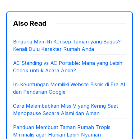
Also Read
Bingung Memilih Konsep Taman yang Bagus?
Kenali Dulu Karakter Rumah Anda
AC Standing vs AC Portable: Mana yang Lebih
Cocok untuk Acara Anda?
Ini Keuntungan Memiliki Website Bisnis di Era AI
dan Pencarian Google
Cara Melembabkan Miss V yang Kering Saat
Menopause Secara Alami dan Aman
Panduan Membuat Taman Rumah Tropis
Minimalis agar Hunian Lebih Nyaman