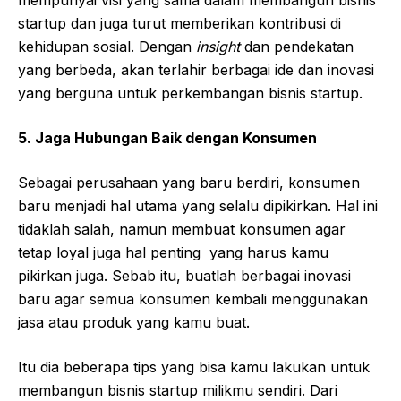
startup dan juga turut memberikan kontribusi di
kehidupan sosial. Dengan
insight
dan pendekatan
yang berbeda, akan terlahir berbagai ide dan inovasi
yang berguna untuk perkembangan bisnis startup.
5. Jaga Hubungan Baik dengan Konsumen
Sebagai perusahaan yang baru berdiri, konsumen
baru menjadi hal utama yang selalu dipikirkan. Hal ini
tidaklah salah, namun membuat konsumen agar
tetap loyal juga hal penting
yang harus kamu
pikirkan juga. Sebab itu, buatlah berbagai inovasi
baru agar semua konsumen kembali menggunakan
jasa atau produk yang kamu buat.
Itu dia beberapa tips yang bisa kamu lakukan untuk
membangun bisnis startup milikmu sendiri. Dari