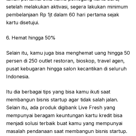
setelah melakukan aktivasi, segera lakukan minimum
pembelanjaan Rp 1jt dalam 60 hari pertama sejak
kartu disetujui.
6. Hemat hingga 50%
Selain itu, kamu juga bisa menghemat uang hingga 50
persen di 250 outlet restoran, bioskop, travel agen,
pusat kebugaran hingga salon kecantikan di seluruh
Indonesia.
Itu dia berbagai tips yang bisa kamu ikuti saat
membangun bisnis startup agar tidak salah jalan.
Selain itu, ada produk digibank Live Fresh yang
mempunyai beragam keuntungan kartu kredit bisa
menjadi solusi terbaik buat kamu yang mempunyai
masalah pendanaan saat membangun bisnis startup.