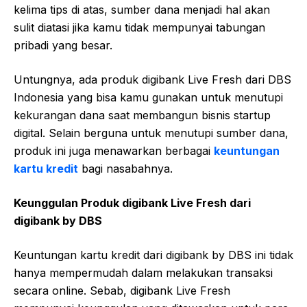
kelima tips di atas, sumber dana menjadi hal akan
sulit diatasi jika kamu tidak mempunyai tabungan
pribadi yang besar.
Untungnya, ada produk digibank Live Fresh dari DBS
Indonesia yang bisa kamu gunakan untuk menutupi
kekurangan dana saat membangun bisnis startup
digital. Selain berguna untuk menutupi sumber dana,
produk ini juga menawarkan berbagai
keuntungan
kartu kredit
bagi nasabahnya.
Keunggulan Produk digibank Live Fresh dari
digibank by DBS
Keuntungan kartu kredit dari digibank by DBS ini tidak
hanya mempermudah dalam melakukan transaksi
secara online. Sebab, digibank Live Fresh