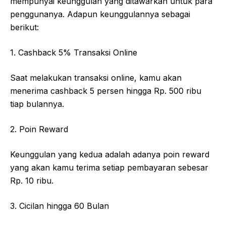
mempunyai keunggulan yang ditawarkan untuk para
penggunanya. Adapun keunggulannya sebagai
berikut:
1. Cashback 5% Transaksi Online
Saat melakukan transaksi online, kamu akan
menerima cashback 5 persen hingga Rp. 500 ribu
tiap bulannya.
2. Poin Reward
Keunggulan yang kedua adalah adanya poin reward
yang akan kamu terima setiap pembayaran sebesar
Rp. 10 ribu.
3. Cicilan hingga 60 Bulan