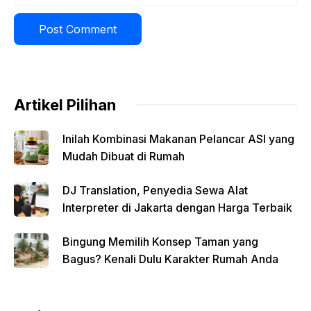
Artikel Pilihan
Inilah Kombinasi Makanan Pelancar ASI yang
Mudah Dibuat di Rumah
DJ Translation, Penyedia Sewa Alat
Interpreter di Jakarta dengan Harga Terbaik
Bingung Memilih Konsep Taman yang
Bagus? Kenali Dulu Karakter Rumah Anda