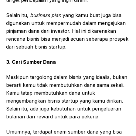
Selain itu,
business plan
yang kamu buat juga bisa
digunakan untuk mempermudah dalam mengajukan
pinjaman dana dari investor. Hal ini dikarenakan
rencana bisnis bisa menjadi acuan seberapa prospek
dari sebuah bisnis startup.
3. Cari Sumber Dana
Meskipun tergolong dalam bisnis yang idealis, bukan
berarti kamu tidak membutuhkan dana sama sekali.
Kamu tetap membutuhkan dana untuk
mengembangkan bisnis startup yang kamu dirikan.
Selain itu, ada juga kebutuhan untuk pengeluaran
bulanan dan reward untuk para pekerja.
Umumnya, terdapat enam sumber dana yang bisa