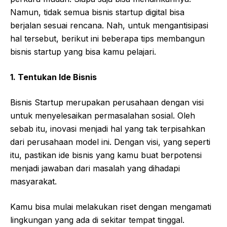
Namun, tidak semua bisnis startup digital bisa
berjalan sesuai rencana. Nah, untuk mengantisipasi
hal tersebut, berikut ini beberapa tips membangun
bisnis startup yang bisa kamu pelajari.
1. Tentukan Ide Bisnis
Bisnis Startup merupakan perusahaan dengan visi
untuk menyelesaikan permasalahan sosial. Oleh
sebab itu, inovasi menjadi hal yang tak terpisahkan
dari perusahaan model ini. Dengan visi, yang seperti
itu, pastikan ide bisnis yang kamu buat berpotensi
menjadi jawaban dari masalah yang dihadapi
masyarakat.
Kamu bisa mulai melakukan riset dengan mengamati
lingkungan yang ada di sekitar tempat tinggal.