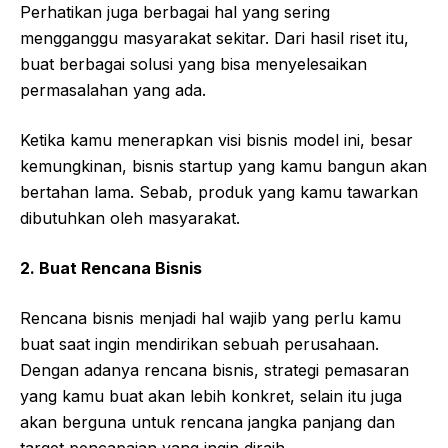
Perhatikan juga berbagai hal yang sering
mengganggu masyarakat sekitar. Dari hasil riset itu,
buat berbagai solusi yang bisa menyelesaikan
permasalahan yang ada.
Ketika kamu menerapkan visi bisnis model ini, besar
kemungkinan, bisnis startup yang kamu bangun akan
bertahan lama. Sebab, produk yang kamu tawarkan
dibutuhkan oleh masyarakat.
2. Buat Rencana Bisnis
Rencana bisnis menjadi hal wajib yang perlu kamu
buat saat ingin mendirikan sebuah perusahaan.
Dengan adanya rencana bisnis, strategi pemasaran
yang kamu buat akan lebih konkret, selain itu juga
akan berguna untuk rencana jangka panjang dan
target pencapaian yang ingin diraih.