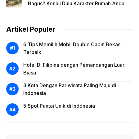
Bagus? Kenali Dulu Karakter Rumah Anda
Artikel Populer
6 Tips Memilih Mobil Double Cabin Bekas
Terbaik
Hotel Di Filipina dengan Pemandangan Luar
Biasa
3 Kota Dengan Pariwisata Paling Maju di
Indonesia
5 Spot Pantai Unik di Indonesia