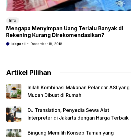
Info
Mengapa Menyimpan Uang Terlalu Banyak di
Rekening Kurang Direkomendasikan?
idegokil
December 18, 2018
Artikel Pilihan
Inilah Kombinasi Makanan Pelancar ASI yang
Mudah Dibuat di Rumah
DJ Translation, Penyedia Sewa Alat
Interpreter di Jakarta dengan Harga Terbaik
Bingung Memilih Konsep Taman yang