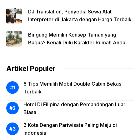
DJ Translation, Penyedia Sewa Alat
Interpreter di Jakarta dengan Harga Terbaik
Bingung Memilih Konsep Taman yang
Bagus? Kenali Dulu Karakter Rumah Anda
Artikel Populer
6 Tips Memilih Mobil Double Cabin Bekas
Terbaik
Hotel Di Filipina dengan Pemandangan Luar
Biasa
3 Kota Dengan Pariwisata Paling Maju di
Indonesia