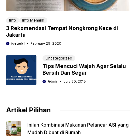
Info
Info Menarik
3 Rekomendasi Tempat Nongkrong Kece di
Jakarta
idegokil
February 29, 2020
Uncategorized
Tips Mencuci Wajah Agar Selalu
Bersih Dan Segar
Admin
July 30, 2018
Artikel Pilihan
Inilah Kombinasi Makanan Pelancar ASI yang
Mudah Dibuat di Rumah