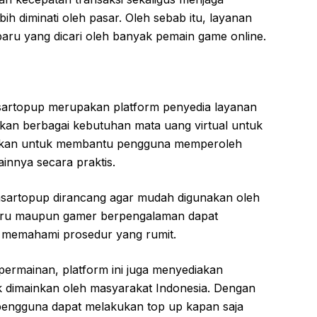
 diminati oleh pasar. Oleh sebab itu, layanan
 baru yang dicari oleh banyak pemain game online.
asartopup merupakan platform penyedia layanan
an berbagai kebutuhan mata uang virtual untuk
jukan untuk membantu pengguna memperoleh
ainnya secara praktis.
Pasartopup dirancang agar mudah digunakan oleh
baru maupun gamer berpengalaman dapat
 memahami prosedur yang rumit.
 permainan, platform ini juga menyediakan
k dimainkan oleh masyarakat Indonesia. Dengan
pengguna dapat melakukan top up kapan saja