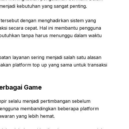
an menjadi kebutuhan yang sangat penting.
ersebut dengan menghadirkan sistem yang
ksi secara cepat. Hal ini membantu pengguna
dibutuhkan tanpa harus menunggu dalam waktu
tan layanan sering menjadi salah satu alasan
kan platform top up yang sama untuk transaksi
Berbagai Game
ir selalu menjadi pertimbangan sebelum
pengguna membandingkan beberapa platform
waran yang lebih hemat.