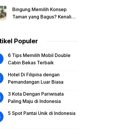
Jakarta dengan Harga
Bingung Memilih Konsep
Terbaik
Taman yang Bagus? Kenali
Dulu Karakter Rumah Anda
tikel Populer
6 Tips Memilih Mobil Double
Cabin Bekas Terbaik
Hotel Di Filipina dengan
Pemandangan Luar Biasa
3 Kota Dengan Pariwisata
Paling Maju di Indonesia
5 Spot Pantai Unik di Indonesia