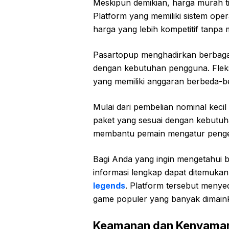
Meskipun demikian, harga murah tid
Platform yang memiliki sistem o
harga yang lebih kompetitif tanpa 
Pasartopup menghadirkan berbagai 
dengan kebutuhan pengguna. Fleks
yang memiliki anggaran berbeda-b
Mulai dari pembelian nominal keci
paket yang sesuai dengan kebutuh
membantu pemain mengatur pengelu
Bagi Anda yang ingin mengetahui b
informasi lengkap dapat ditemukan
legends
. Platform tersebut meny
game populer yang banyak dimaink
Keamanan dan Kenyaman