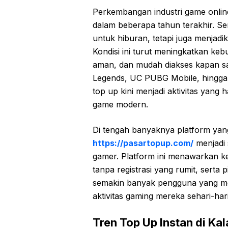
Perkembangan industri game online
dalam beberapa tahun terakhir. S
untuk hiburan, tetapi juga menjadik
Kondisi ini turut meningkatkan ke
aman, dan mudah diakses kapan sa
Legends, UC PUBG Mobile, hingga 
top up kini menjadi aktivitas yang
game modern.
Di tengah banyaknya platform ya
https://pasartopup.com/
menjadi 
gamer. Platform ini menawarkan k
tanpa registrasi yang rumit, serta
semakin banyak pengguna yang me
aktivitas gaming mereka sehari-hari
Tren Top Up Instan di K