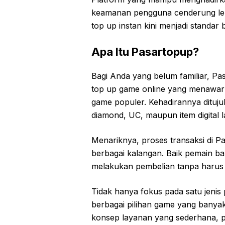
keamanan pengguna cenderung lebih
top up instan kini menjadi standar
Apa Itu Pasartopup?
Bagi Anda yang belum familiar, P
top up game online yang menawark
game populer. Kehadirannya ditu
diamond, UC, maupun item digital l
Menariknya, proses transaksi di 
berbagai kalangan. Baik pemain 
melakukan pembelian tanpa harus
Tidak hanya fokus pada satu jenis
berbagai pilihan game yang banya
konsep layanan yang sederhana, 