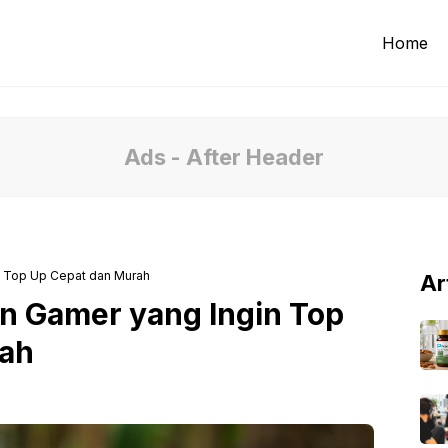
Home
Ads - After Header
in Top Up Cepat dan Murah
Ar
an Gamer yang Ingin Top
rah