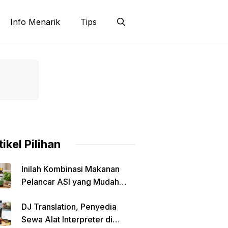
Info Menarik
Tips
tikel Pilihan
Inilah Kombinasi Makanan
Pelancar ASI yang Mudah
Dibuat di Rumah
DJ Translation, Penyedia
Sewa Alat Interpreter di