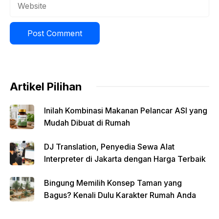
Website
Artikel Pilihan
Inilah Kombinasi Makanan Pelancar ASI yang
Mudah Dibuat di Rumah
DJ Translation, Penyedia Sewa Alat
Interpreter di Jakarta dengan Harga Terbaik
Bingung Memilih Konsep Taman yang
Bagus? Kenali Dulu Karakter Rumah Anda