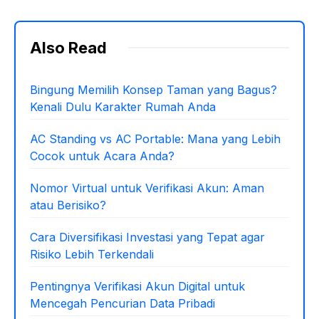
Also Read
Bingung Memilih Konsep Taman yang Bagus?
Kenali Dulu Karakter Rumah Anda
AC Standing vs AC Portable: Mana yang Lebih
Cocok untuk Acara Anda?
Nomor Virtual untuk Verifikasi Akun: Aman
atau Berisiko?
Cara Diversifikasi Investasi yang Tepat agar
Risiko Lebih Terkendali
Pentingnya Verifikasi Akun Digital untuk
Mencegah Pencurian Data Pribadi