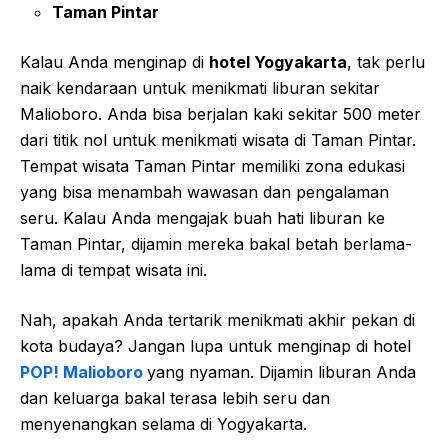
Taman Pintar
Kalau Anda menginap di
hotel Yogyakarta
, tak perlu
naik kendaraan untuk menikmati liburan sekitar
Malioboro. Anda bisa berjalan kaki sekitar 500 meter
dari titik nol untuk menikmati wisata di Taman Pintar.
Tempat wisata Taman Pintar memiliki zona edukasi
yang bisa menambah wawasan dan pengalaman
seru. Kalau Anda mengajak buah hati liburan ke
Taman Pintar, dijamin mereka bakal betah berlama-
lama di tempat wisata ini.
Nah, apakah Anda tertarik menikmati akhir pekan di
kota budaya? Jangan lupa untuk menginap di hotel
POP! Malioboro
yang nyaman. Dijamin liburan Anda
dan keluarga bakal terasa lebih seru dan
menyenangkan selama di Yogyakarta.