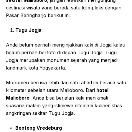
destinasi wisata yang berada satu kompleks dengan
Pasar Beringharjo berikut ini.
Tugu Jogja
Anda belum pernah menginjakkan kaki di Jogja kalau
belum pernah berfoto di depan Tugu Jogja. Tugu
Jogja merupakan monumen sejarah yang menjadi
landmark kota Yogyakarta.
Monumen berusia lebih dari satu abad ini berada satu
kilometer sebelah utara Malioboro. Dari
hotel
Malioboro
, Anda bisa berjalan kaki menikmati
suasana malam yang istimewa ditemani kuliner khas
angkringan sekitar Tugu Jogja.
Benteng Vredeburg