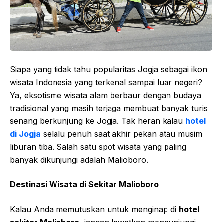
Siapa yang tidak tahu popularitas Jogja sebagai ikon
wisata Indonesia yang terkenal sampai luar negeri?
Ya, eksotisme wisata alam berbaur dengan budaya
tradisional yang masih terjaga membuat banyak turis
senang berkunjung ke Jogja. Tak heran kalau
hotel
di Jogja
selalu penuh saat akhir pekan atau musim
liburan tiba. Salah satu spot wisata yang paling
banyak dikunjungi adalah Malioboro.
Destinasi Wisata di Sekitar Malioboro
Kalau Anda memutuskan untuk menginap di
hotel
sekitar Malioboro
, jangan lewatkan mengunjungi