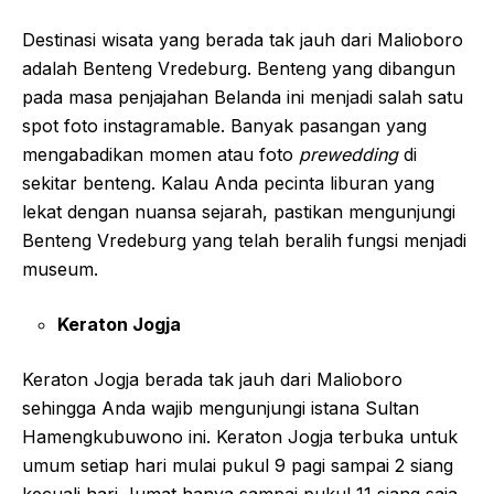
Destinasi wisata yang berada tak jauh dari Malioboro
adalah Benteng Vredeburg. Benteng yang dibangun
pada masa penjajahan Belanda ini menjadi salah satu
spot foto instagramable. Banyak pasangan yang
mengabadikan momen atau foto
prewedding
di
sekitar benteng. Kalau Anda pecinta liburan yang
lekat dengan nuansa sejarah, pastikan mengunjungi
Benteng Vredeburg yang telah beralih fungsi menjadi
museum.
Keraton Jogja
Keraton Jogja berada tak jauh dari Malioboro
sehingga Anda wajib mengunjungi istana Sultan
Hamengkubuwono ini. Keraton Jogja terbuka untuk
umum setiap hari mulai pukul 9 pagi sampai 2 siang
kecuali hari Jumat hanya sampai pukul 11 siang saja.