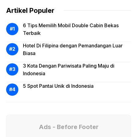
Artikel Populer
6 Tips Memilih Mobil Double Cabin Bekas
Terbaik
Hotel Di Filipina dengan Pemandangan Luar
Biasa
3 Kota Dengan Pariwisata Paling Maju di
Indonesia
5 Spot Pantai Unik di Indonesia
Ads - Before Footer