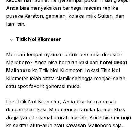
Anda bisa menyaksikan berbagai macam replika
pusaka Keraton, gamelan, koleksi milik Sultan, dan
lain-lain.
Titik Nol Kilometer
Mencari tempat nyaman untuk bersantai di sekitar
Malioboro? Anda bisa berjalan kaki dari
hotel dekat
Malioboro
ke Titik Nol Kilometer. Lokasi Titik Nol
Kilometer telah ditata ciamik sehingga menjadi salah
satu spot favorit generasi muda.
Dari Titik Nol Kilometer, Anda bisa ke mana saja
dengan jalan kaki. Mau mencari aneka kuliner khas
Jogja yang terkenal murah meriah, Anda bisa menuju
ke sekitar alun-alun atau kawasan Malioboro saja.